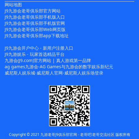
网站地图
J9九游会老哥俱乐部官方网站
J9九游会老哥俱乐部手机版入口
J9九游会老哥俱乐部手机版官网
J9九游会老哥俱乐部Web网页版
J9九游会老哥俱乐部app下载地址
J9九游会开户中心 - 新用户注册入口
J9九游娱乐 - 玩家首选精品平台
九游会(J9.com)官方网站 | 真人游戏第一品牌
ag games九游会-AG Games与九游会的数字娱乐新纪元
威尼斯人娱乐城-威尼斯人官网-威尼斯人娱乐场登录
Copyright © 2021
九游老哥J9俱乐部官网 - 老哥吧!老哥交流社区
版权所有