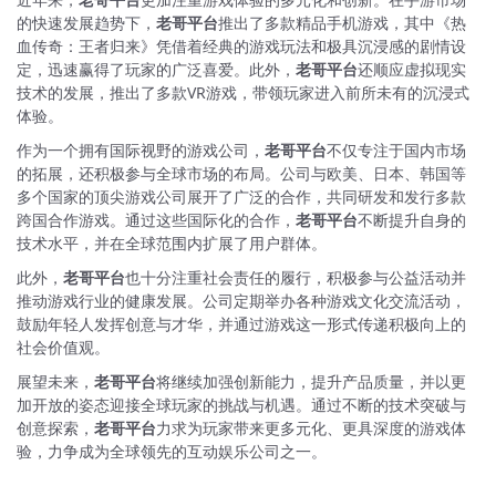
的快速发展趋势下，
老哥平台
推出了多款精品手机游戏，其中《热
血传奇：王者归来》凭借着经典的游戏玩法和极具沉浸感的剧情设
定，迅速赢得了玩家的广泛喜爱。此外，
老哥平台
还顺应虚拟现实
技术的发展，推出了多款VR游戏，带领玩家进入前所未有的沉浸式
体验。
作为一个拥有国际视野的游戏公司，
老哥平台
不仅专注于国内市场
的拓展，还积极参与全球市场的布局。公司与欧美、日本、韩国等
多个国家的顶尖游戏公司展开了广泛的合作，共同研发和发行多款
跨国合作游戏。通过这些国际化的合作，
老哥平台
不断提升自身的
技术水平，并在全球范围内扩展了用户群体。
此外，
老哥平台
也十分注重社会责任的履行，积极参与公益活动并
推动游戏行业的健康发展。公司定期举办各种游戏文化交流活动，
鼓励年轻人发挥创意与才华，并通过游戏这一形式传递积极向上的
社会价值观。
展望未来，
老哥平台
将继续加强创新能力，提升产品质量，并以更
加开放的姿态迎接全球玩家的挑战与机遇。通过不断的技术突破与
创意探索，
老哥平台
力求为玩家带来更多元化、更具深度的游戏体
验，力争成为全球领先的互动娱乐公司之一。