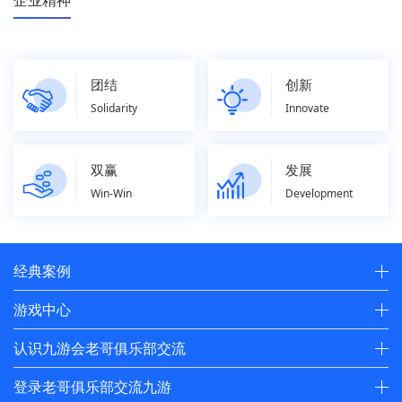
企业精神
团结
创新
Solidarity
Innovate
双赢
发展
Win-Win
Development
经典案例
游戏中心
认识九游会老哥俱乐部交流
登录老哥俱乐部交流九游