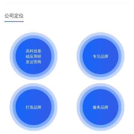
公司定位
高科技基
础应用研
专注品牌
发运营商
打造品牌
服务品牌